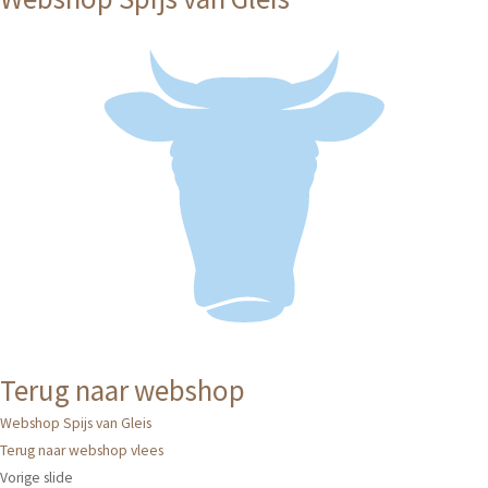
Terug naar webshop
Webshop Spijs van Gleis
Terug naar webshop vlees
Vorige slide