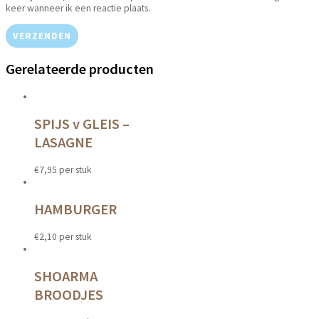
keer wanneer ik een reactie plaats.
Gerelateerde producten
SPIJS v GLEIS –
LASAGNE
€
7,95
per stuk
HAMBURGER
€
2,10
per stuk
SHOARMA
BROODJES