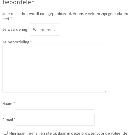
beoordelen
Je e-mailadres wordt niet gepubliceerd.
Vereiste velden zijn gemarkeerd
met
*
Je waardering
*
Je beoordeling
*
Naam
*
E-mail
*
Mijn naam, e-mail en site opslaan in deze browser voor de volgende