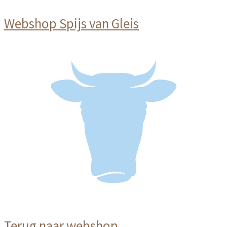
Webshop Spijs van Gleis
Terug naar webshop