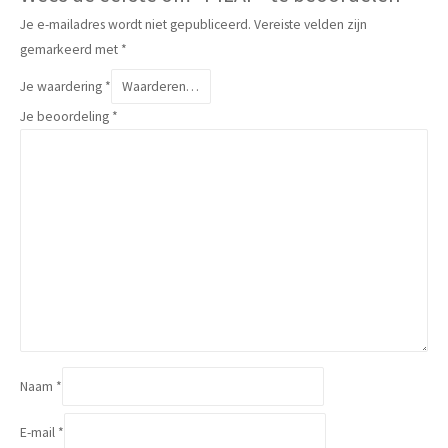
Je e-mailadres wordt niet gepubliceerd.
Vereiste velden zijn
gemarkeerd met
*
Je waardering
*
Je beoordeling
*
Naam
*
E-mail
*