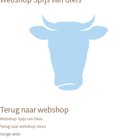
Terug naar webshop
Webshop Spijs van Gleis
Terug naar webshop vlees
Vorige slide